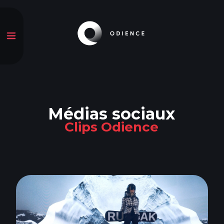
Médias sociaux
Clips Odience