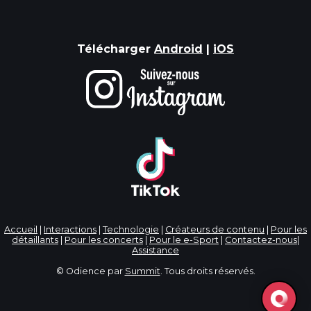
Télécharger
Android
|
iOS
Accueil
|
Interactions
|
Technologie
|
Créateurs de contenu
|
Pour les
détaillants
|
Pour les concerts
|
Pour le e-Sport
|
Contactez-nous
|
Assistance
© Odience par
Summit
. Tous droits réservés.