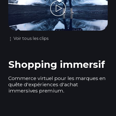
Voir tous les clips
︙
Shopping immersif
Commerce virtuel pour les marques en
quête d'expériences d'achat
immersives premium.