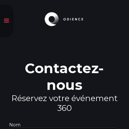
Contactez-
nous
Réservez votre événement
360
Nom