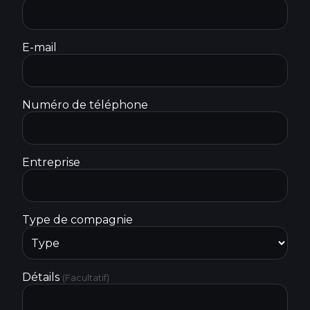
E-mail
Numéro de téléphone
Entreprise
Type de compagnie
Détails
(Facultatif)