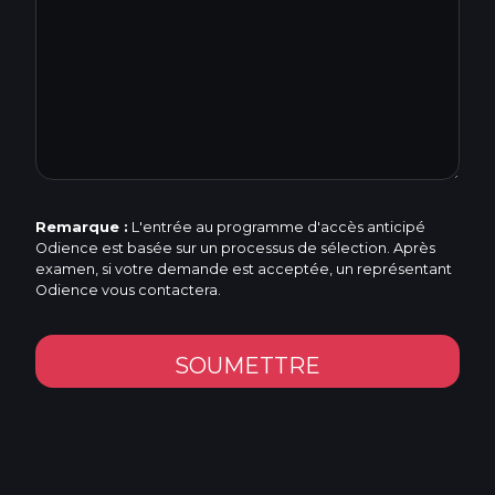
Location
Remarque :
L'entrée au programme d'accès anticipé
Odience est basée sur un processus de sélection. Après
examen, si votre demande est acceptée, un représentant
Odience vous contactera.
SOUMETTRE