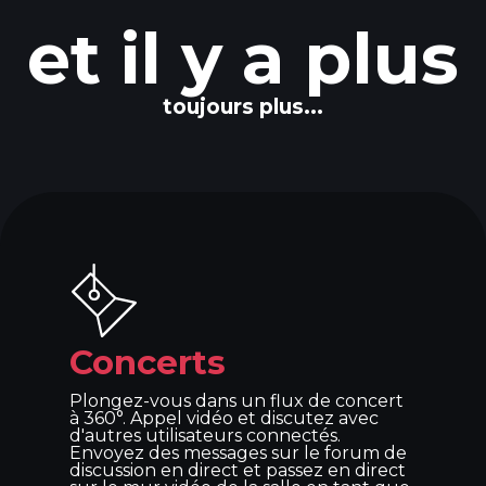
et il y a plus
toujours plus...
Concerts
Plongez-vous dans un flux de concert
à 360°. Appel vidéo et discutez avec
d'autres utilisateurs connectés.
Envoyez des messages sur le forum de
discussion en direct et passez en direct