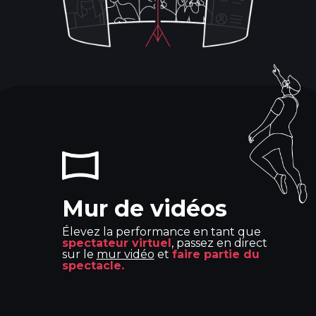
Mur de vidéos
Élevez la performance en tant que
spectateur virtuel
, passez en direct
sur le
mur vidéo
et
faire partie du
spectacle.