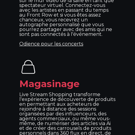
sur le mur vidéo de la salle en tant que
spectateur virtuel. Connectez-vous
avec les artistes en passant du temps
au Front Row et si vous êtes assez
chanceux, vous recevrez un
autographe personnalisé que vous
pourrez partager avec des amis qui ne
sont pas connectés à l'événement.
Odience pour les concerts
Magasinage
Live Stream Shopping transforme
l'expérience de découverte de produits
en permettant aux acheteurs de
rejoindre à distance des sessions
organisées par des influenceurs, des
agents commerciaux, ou même vous-
même, de numériser des articles via Ai
et de créer des carrousels de produits
personnels dans 360 flux en direct, de