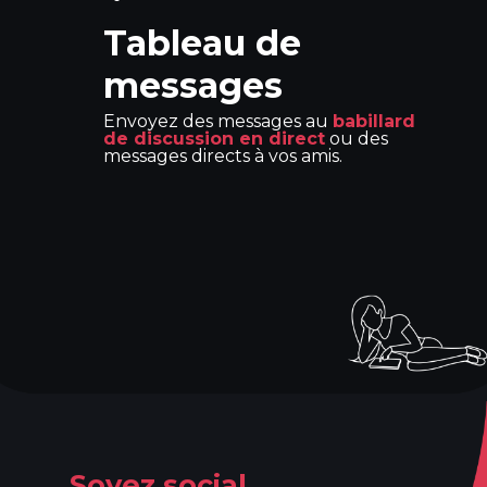
Tableau de
messages
Envoyez des messages au
babillard
de discussion en direct
ou des
messages directs à vos amis.
Soyez social