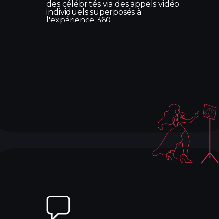
des célébrités via des appels vidéo
individuels superposés à
l'expérience 360.