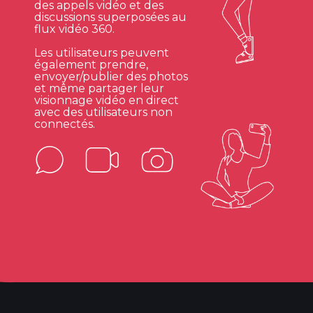
des appels vidéo et des
discussions superposées au
flux vidéo 360.
Les utilisateurs peuvent
également prendre,
envoyer/publier des photos
et même partager leur
visionnage vidéo en direct
avec des utilisateurs non
connectés.