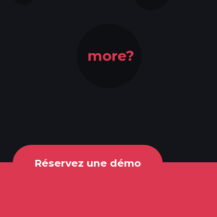
Réservez une démo