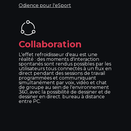
Odience pour l'eSport
Collaboration
L'effet refroidisseur d'eau est une
réalité : des moments d'interaction
spontanés sont rendus possibles par les
utilisateurs tous connectés à un flux en
direct pendant des sessions de travail
programmées et communiquant
simultanément par voix, vidéo et chat
de groupe au sein de l'environnement
360, avec la possibilité de dessiner et de
dessiner en direct. bureau à distance
entre PC.