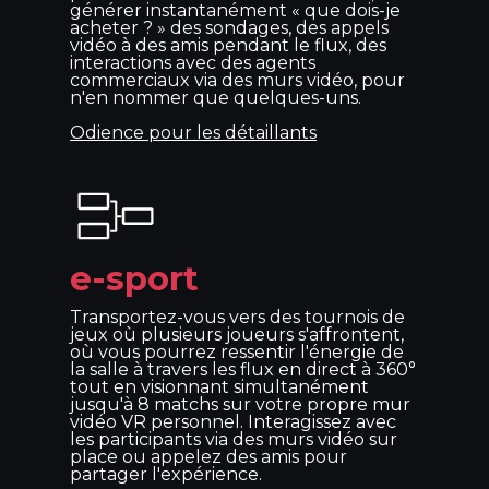
générer instantanément « que dois-je
acheter ? » des sondages, des appels
vidéo à des amis pendant le flux, des
interactions avec des agents
commerciaux via des murs vidéo, pour
n'en nommer que quelques-uns.
Odience pour les détaillants
e-sport
Transportez-vous vers des tournois de
jeux où plusieurs joueurs s'affrontent,
où vous pourrez ressentir l'énergie de
la salle à travers les flux en direct à 360°
tout en visionnant simultanément
jusqu'à 8 matchs sur votre propre mur
vidéo VR personnel. Interagissez avec
les participants via des murs vidéo sur
place ou appelez des amis pour
partager l'expérience.