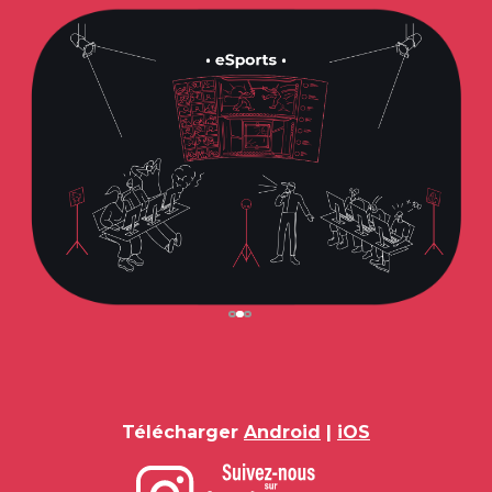
Télécharger
Android
|
iOS