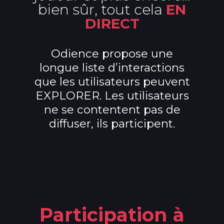
bien sûr, tout cela
EN
DIRECT
Odience propose une
longue liste d’interactions
que les utilisateurs peuvent
EXPLORER. Les utilisateurs
ne se contentent pas de
diffuser, ils participent.
Participation à