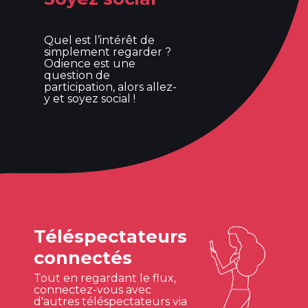
Quel est l’intérêt de
simplement regarder ?
Odience est une
question de
participation, alors allez-
y et soyez social !
Téléspectateurs
connectés
Tout en regardant le flux,
connectez-vous avec
d'autres téléspectateurs via