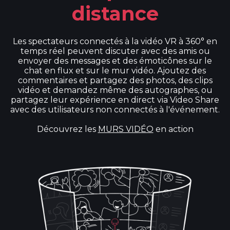
distance
Les spectateurs connectés à la vidéo VR à 360° en
temps réel peuvent discuter avec des amis ou
envoyer des messages et des émoticônes sur le
chat en flux et sur le mur vidéo. Ajoutez des
commentaires et partagez des photos, des clips
vidéo et demandez même des autographes, ou
partagez leur expérience en direct via Video Share
avec des utilisateurs non connectés à l'événement.
Découvrez les
MURS VIDÉO
en action ​