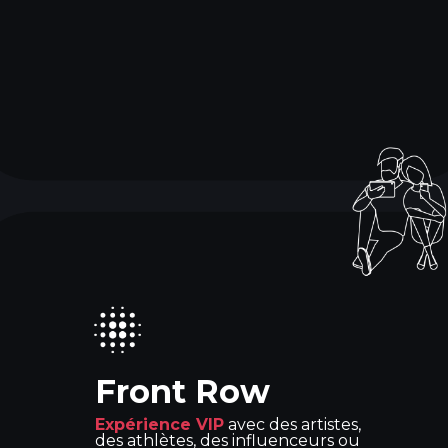
Front Row
Expérience VIP
avec des artistes,
des athlètes, des influenceurs ou