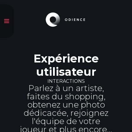
Expérience
utilisateur
INTERACTIONS
Parlez à un artiste,
faites du shopping,
obtenez une photo
dédicacée, rejoignez
l'équipe de votre
joueur et plus encore...